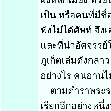
ฝังหลักเมือง หรือ
เป็น หรือคนที่มีชื
ฟังไม่ได้ศัพท์ จึ
และที่น่าอัศจรรย์
ภูเก็ตเล่มดังกล่าว
อย่างไร คนอ่านไม่
ตามตำราพระราชพ
เรียกอีกอย่างหนึ