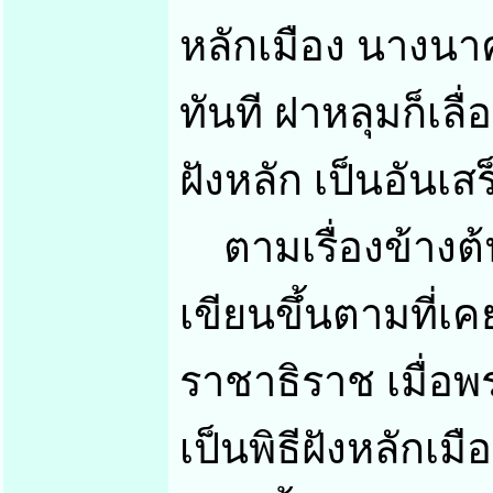
หลักเมือง นางนา
ทันที ฝาหลุมก็เลื
ฝังหลัก เป็นอันเสร
ตามเรื่องข้างต้
เขียนขึ้นตามที่เค
ราชาธิราช เมื่อพ
เป็นพิธีฝังหลักเม