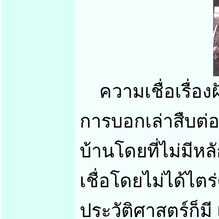
ความเชื่อเรื่องฝั
การบอกเล่าสืบต่
บ้านโดยที่ไม่มีหล
เชื่อโดยไม่ได้ไต
ประวัติศาสตร์ก็มี 